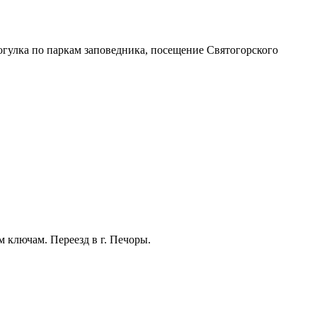
рогулка по паркам заповедника, посещение Святогорского
 ключам. Переезд в г. Печоры.