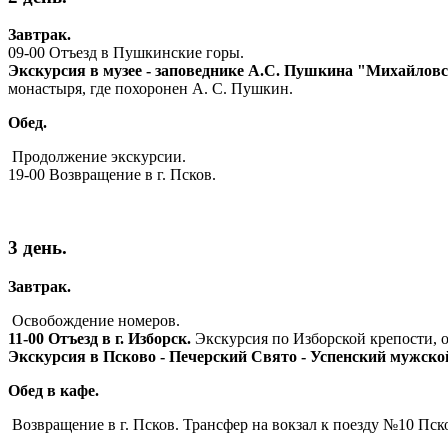
Завтрак.
09-00 Отъезд в Пушкинские горы.
Экскурсия в музее - заповеднике А.С. Пушкина "Михайлов
монастыря, где похоронен А. С. Пушкин.
Обед.
Продолжение экскурсии.
19-00 Возвращение в г. Псков.
3 день.
Завтрак.
Освобождение номеров.
11-00 Отъезд в г. Изборск.
Экскурсия по Изборской крепости, о
Экскурсия в Псково - Печерский Свято - Успенский мужск
Обед в кафе.
Возвращение в г. Псков. Трансфер на вокзал к поезду №10 Пско