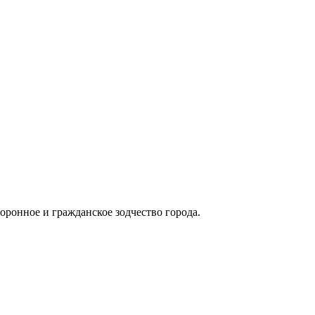
оронное и гражданское зодчество города.