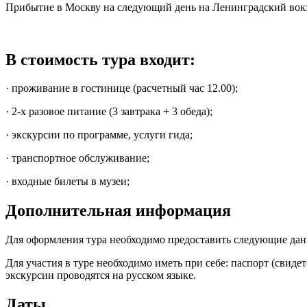
Прибытие в Москву на следующий день на Ленинградский вокз
В стоимость тура входит:
· проживание в гостинице (расчетный час 12.00);
· 2-х разовое питание (3 завтрака + 3 обеда);
· экскурсии по программе, услуги гида;
· транспортное обслуживание;
· входные билеты в музеи;
Дополнительная информация
Для оформления тура необходимо предоставить следующие данны
Для участия в туре необходимо иметь при себе: паспорт (свид
экскурсии проводятся на русском языке.
Даты