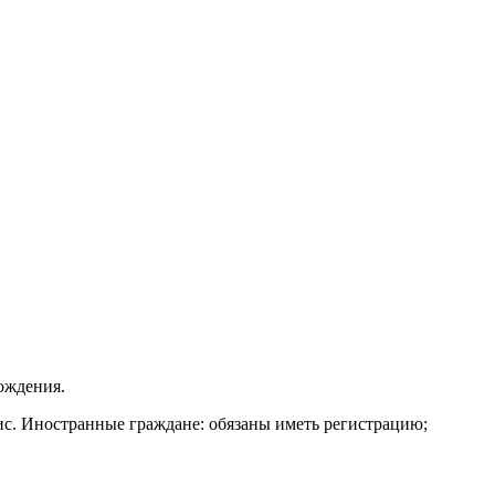
ождения.
лис. Иностранные граждане: обязаны иметь регистрацию;