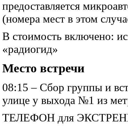
предоставляется микроавт
(номера мест в этом случа
В стоимость включено: и
«радиогид»
Место встречи
08:15 – Сбор группы и вс
улице у выхода №1 из ме
ТЕЛЕФОН для ЭКСТРЕН