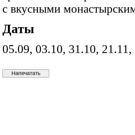
с вкусными монастырски
Даты
05.09, 03.10, 31.10, 21.11,