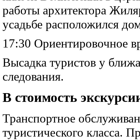
работы архитектора Жиляр
усадьбе расположился до
17:30 Ориентировочное в
Высадка туристов у ближ
следования.
В стоимость экскурси
Транспортное обслуживан
туристического класса. П