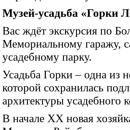
Музей-усадьба «Горки Л
Вас ждёт экскурсия по Б
Мемориальному гаражу, с
усадебному парку.
Усадьба Горки – одна из 
которой сохранилась подл
архитектуры усадебного к
В начале ХХ новая хозяйк