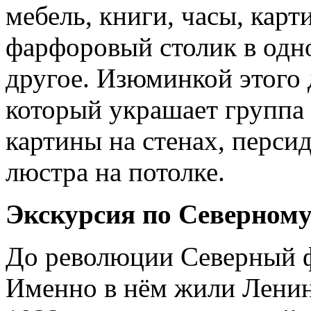
мебель, книги, часы, кар
фарфоровый столик в одно
другое. Изюминкой этого 
который украшает группа 
картины на стенах, перси
люстра на потолке.
Экскурсия по Северном
До революции Северный ф
Именно в нём жили Ленин