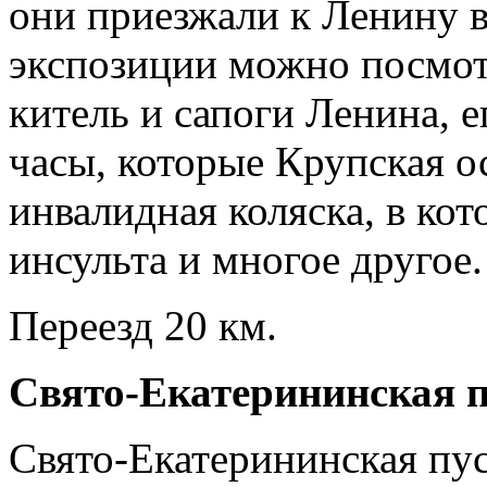
они приезжали к Ленину в
экспозиции можно посмот
китель и сапоги Ленина, 
часы, которые Крупская о
инвалидная коляска, в ко
инсульта и многое другое.
Переезд 20 км.
Свято-Екатерининская 
Свято-Екатерининская пус