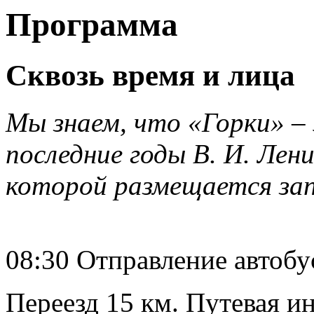
Программа
Сквозь время и лица
Мы знаем, что «Горки» – 
последние годы В. И. Лен
которой размещается запо
08:30 Отправление автобу
Переезд 15 км. Путевая и