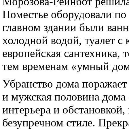
Морозова-Рейнбот решила
Поместье оборудовали по 
главном здании были ванн
холодной водой, туалет с 
европейская сантехника, т
тем временам «умный дом
Убранство дома поражает
и мужская половина дома
интерьера и обстановкой, 
безупречном стиле. Прекр