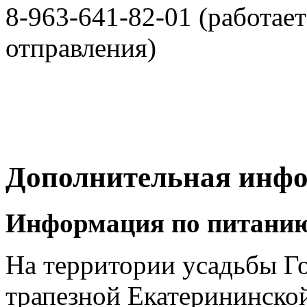
8-963-641-82-01 (работает
отправления)
Дополнительная инф
Информация по питани
На территории усадьбы Го
трапезной Екатерининско