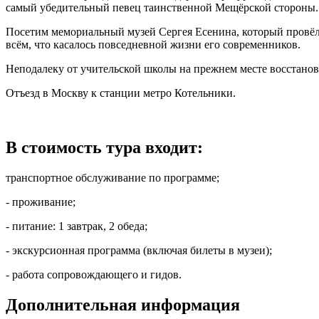
самый убедительный певец таинственной Мещёрской стороны.
Посетим мемориальный музей Сергея Есенина, который провёл в
всём, что касалось повседневной жизни его современников.
Неподалеку от учительской школы на прежнем месте восстанов
Отъезд в Москву к станции метро Котельники.
В стоимость тура входит:
транспортное обслуживание по программе;
- проживание;
- питание: 1 завтрак, 2 обеда;
- экскурсионная программа (включая билеты в музеи);
- работа сопровождающего и гидов.
Дополнительная информация