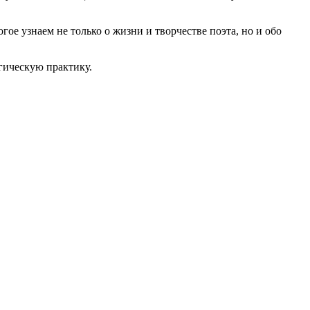
ое узнаем не только о жизни и творчестве поэта, но и обо
гическую практику.