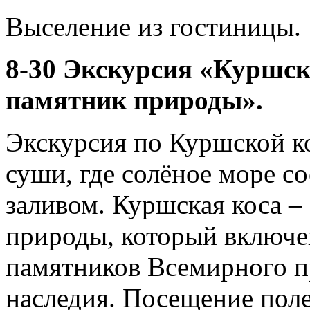
Выселение из гостиницы.
8-30 Экскурсия «Куршск
памятник природы».
Экскурсия по Куршской ко
суши, где солёное море с
заливом. Куршская коса –
природы, который включ
памятников Всемирного п
наследия. Посещение поле