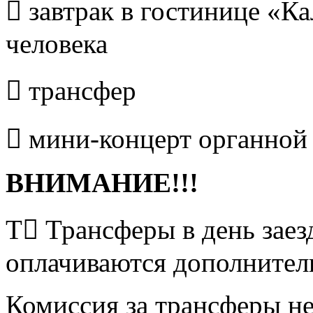
 завтрак в гостинице «К
человека
 трансфер
 мини-концерт органно
ВНИМАНИЕ!!!
Т Трансферы в день заезд
оплачиваются дополнител
Комиссия за трансферы не