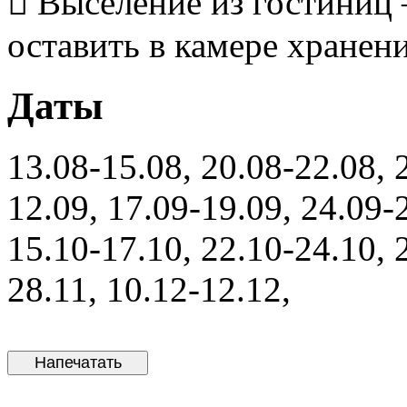
 Выселение из гостиниц 
оставить в камере хранени
Даты
13.08-15.08, 20.08-22.08, 
12.09, 17.09-19.09, 24.09-
15.10-17.10, 22.10-24.10, 
28.11, 10.12-12.12,