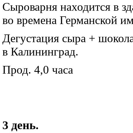
Сыроварня находится в зд
во времена Германской и
Дегустация сыра + шокола
в Калининград.
Прод. 4,0 часа
3 день.