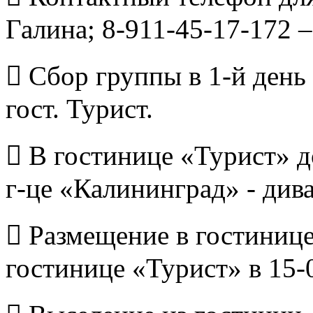
Галина; 8-911-45-17-172 
 Сбор группы в 1-й день 
гост. Турист.
 В гостинице «Турист» д
г-це «Калининград» - див
 Размещение в гостинице
гостинице «Турист» в 15-