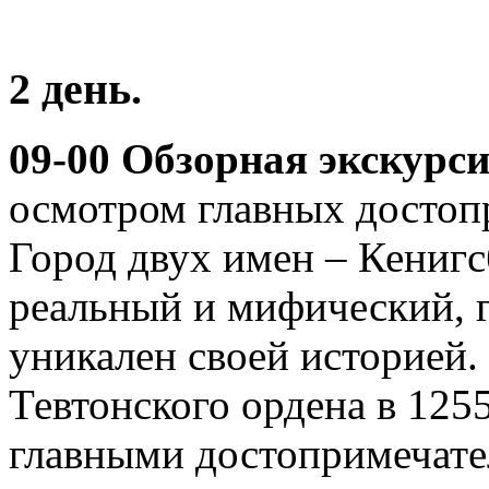
2 день.
09-00 Обзорная экскурс
осмотром главных достоп
Город двух имен – Кенигс
реальный и мифический, г
уникален своей историей
Тевтонского ордена в 1255
главными достопримечате