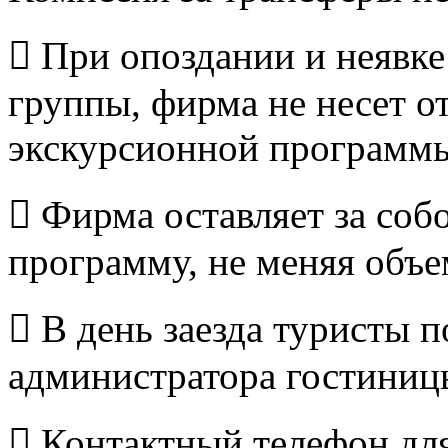
 При опоздании и неявке
группы, фирма не несет о
экскурсионной программы
 Фирма оставляет за соб
программу, не меняя объе
 В день заезда туристы 
администратора гостиниц
 Контактный телефон для