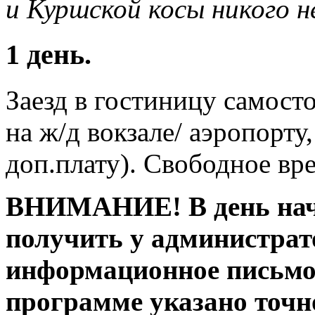
и Куршской косы никого 
1 день.
Заезд в гостиницу самост
на ж/д вокзале/ аэропорту
доп.плату). Свободное вр
ВНИМАНИЕ! В день нача
получить у администрат
информационное письмо 
программе указано точн