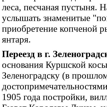
леса, песчаная пустыня. 
услышать знаменитые "п
приобретение копченой р
янтаря.
Переезд в г. Зеленоградс
основания Куршской косы.
Зеленоградску (в прошлом
достопримечательностями
1905 года постройки, вил