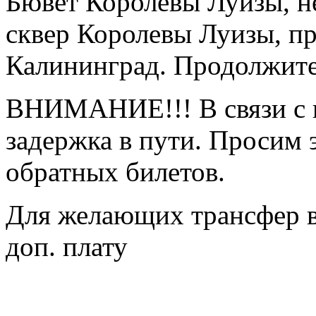
Бювет Королевы Луизы, не
сквер Королевы Луизы, п
Калининград. Продолжите
ВНИМАНИЕ!!! В связи с 
задержка в пути. Просим 
обратных билетов.
Для желающих трансфер в 
доп. плату