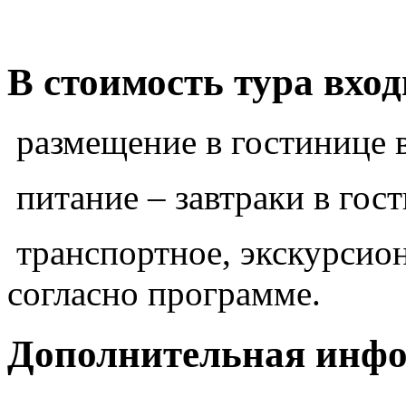
В стоимость тура вход
размещение в гостинице 
питание – завтраки в гос
транспортное, экскурсио
согласно программе.
Дополнительная инф