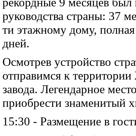
рекордные 9 месяцев был 
руководства страны: 37 ме
ти этажному дому, полная
дней.
Осмотрев устройство стра
отправимся к территории
завода. Легендарное мест
приобрести знаменитый х
15:30 - Размещение в гост