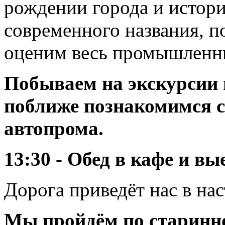
рождении города и истор
современного названия, п
оценим весь промышленн
Побываем на экскурсии 
поближе познакомимся с
автопрома.
13:30 - Обед в кафе и в
Дорога приведёт нас в н
Мы пройдём по старинн