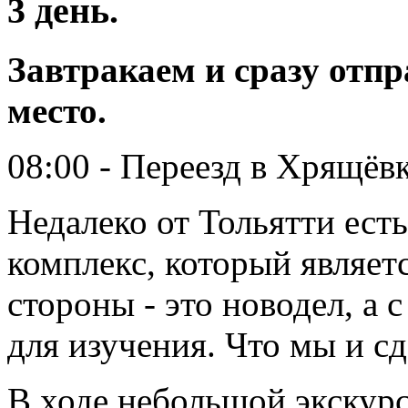
3 день.
Завтракаем и сразу отпр
место.
08:00 - Переезд в Хрящёвк
Недалеко от Тольятти ест
комплекс, который являет
стороны - это новодел, а 
для изучения. Что мы и с
В ходе небольшой экскур