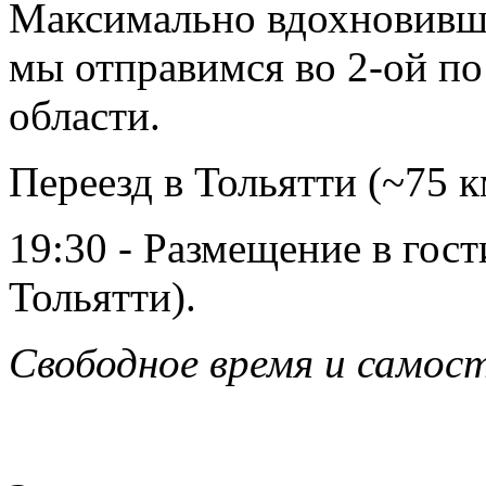
Максимально вдохновивши
мы отправимся во 2-ой по
области.
Переезд в Тольятти (~75 к
19:30 - Размещение в гос
Тольятти).
Свободное время и самос