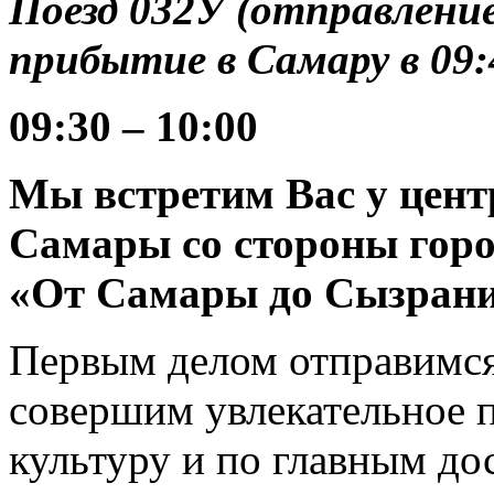
Поезд 032У (отправление
прибытие в Самару в 09:
09:30 – 10:00
Мы встретим Вас у центр
Самары со стороны горо
«От Самары до Сызрани
Первым делом отправимся
совершим увлекательное 
культуру и по главным до