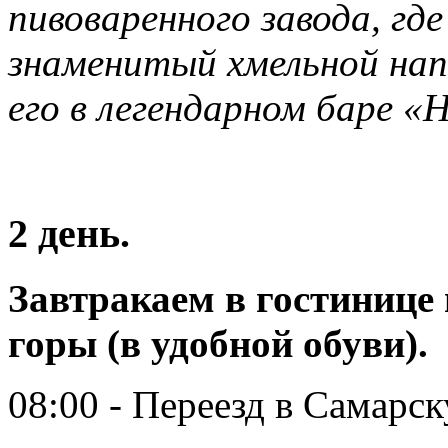
пивоваренного завода, г
знаменитый хмельной нап
его в легендарном баре «Н
2 день.
Завтракаем в гостинице
горы (в удобной обуви).
08:00 - Переезд в Самарс