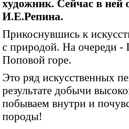
художник. Сейчас в ней
И.Е.Репина.
Прикоснувшись к искусст
с природой. На очереди -
Поповой горе.
Это ряд искусственных пе
результате добычи высоко
побываем внутри и почув
породы!