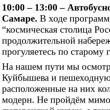
10:00 – 13:00 – Автобус
Самаре.
В ходе программ
“космическая столица Рос
продолжительной набереж
прогуляетесь по старому г
На нашем пути мы осмотр
Куйбышева и пешеходную 
расположенные на них ко
модерн. Не пройдём мимо 