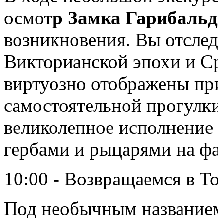
осмот
р Замка Гарибаль
возникновения. Вы отслед
Викторианской эпохи и Ср
виртуозно отображены при
самостоятельной прогулки
великолепное исполнение 
гербами и рыцарями на фа
10:00 - Возвращаемся в То
Под необычным названием,