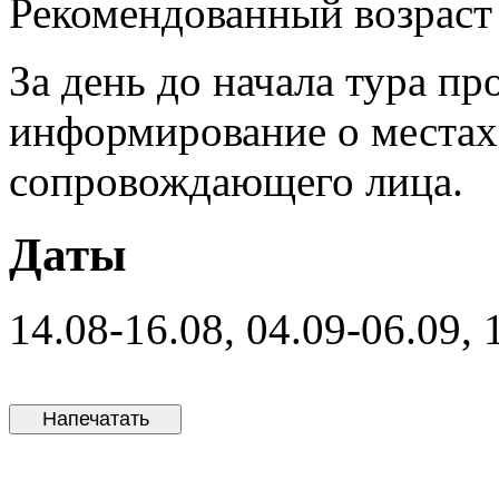
Рекомендованный возраст –
За день до начала тура п
информирование о местах 
сопровождающего лица.
Даты
14.08-16.08, 04.09-06.09, 