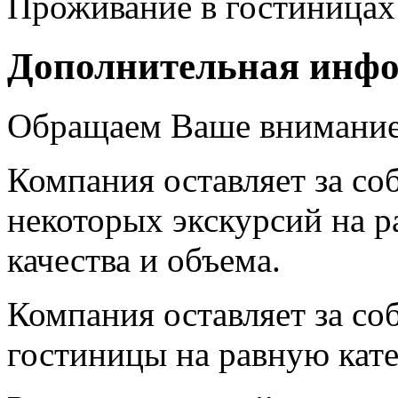
Проживание в гостиницах
Дополнительная инф
Обращаем Ваше внимание
Компания оставляет за со
некоторых экскурсий на 
качества и объема.
Компания оставляет за со
гостиницы на равную кат