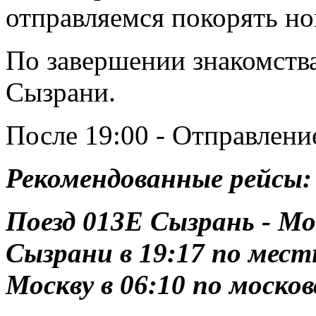
отправляемся покорять но
По завершении знакомства
Сызрани.
После 19:00 - Отправление
Рекомендованные рейсы:
Поезд 013Е Сызрань - Мо
Сызрани в 19:17 по мест
Москву в 06:10 по моско