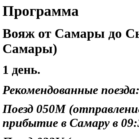
Программа
Вояж от Самары до Сыз
Самары)
1 день.
Рекомендованные поезда
Поезд 050М (отправление
прибытие в Самару в 09: