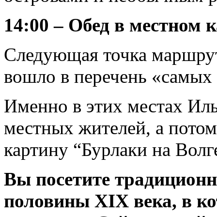
14:00 – Обед в местном к
Следующая точка маршрут
вошло в перечень «самых 
Именно в этих местах Ил
местных жителей, а потом
картину “Бурлаки на Волг
Вы посетите традицион
половины XIX века, в к