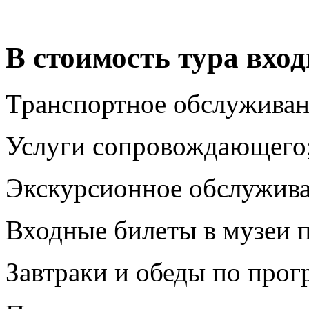
В стоимость тура вход
Транспортное обслуживан
Услуги сопровождающего
Экскурсионное обслужива
Входные билеты в музеи 
Завтраки и обеды по прогр