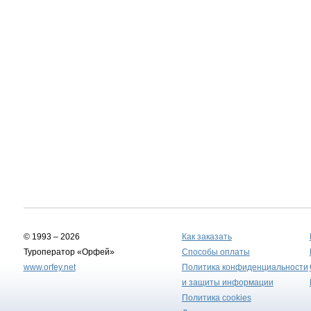
© 1993 – 2026
Как заказать
Туроператор «Орфей»
Способы оплаты
www.orfey.net
Политика конфиденциальности
и защиты информации
Политика cookies