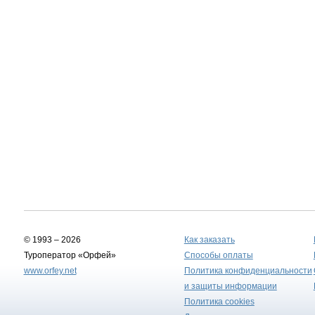
© 1993 – 2026
Как заказать
Туроператор «Орфей»
Способы оплаты
www.orfey.net
Политика конфиденциальности
и защиты информации
Политика cookies