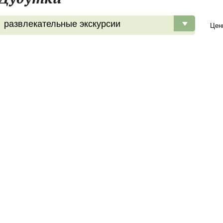
развлекательные экскурсии
Цен