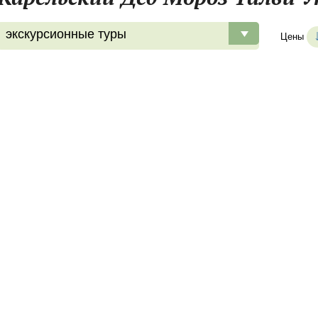
экскурсионные туры
Цены