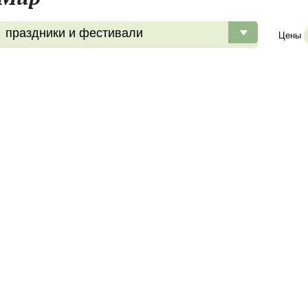
праздники и фестивали
Цены