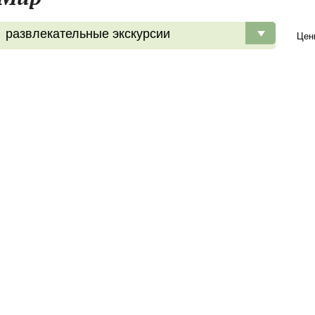
развлекательные экскурсии
Цен