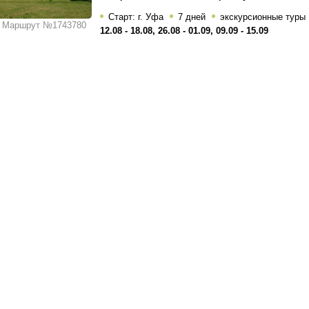
Старт: г. Уфа
7 дней
экскурсионные туры
Маршрут №1743780
12.08 - 18.08, 26.08 - 01.09, 09.09 - 15.09