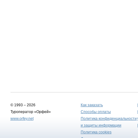
© 1993 – 2026
Как заказать
Туроператор «Орфей»
Способы оплаты
www.orfey.net
Политика конфиденциальности
и защиты информации
Политика cookies