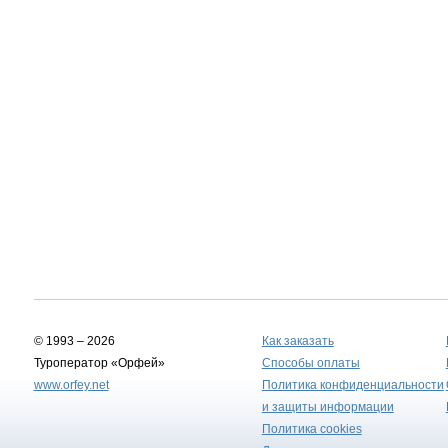
© 1993 – 2026
Как заказать
Туроператор «Орфей»
Способы оплаты
www.orfey.net
Политика конфиденциальности
и защиты информации
Политика cookies