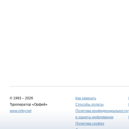
© 1993 – 2026
Как заказать
Туроператор «Орфей»
Способы оплаты
www.orfey.net
Политика конфиденциальности
и защиты информации
Политика cookies