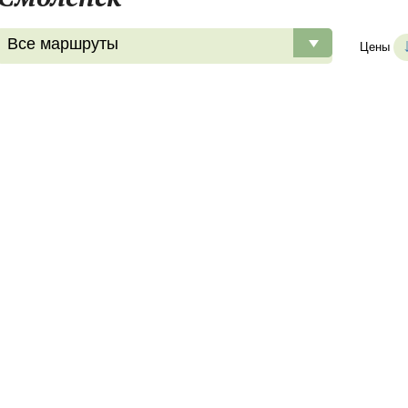
Все маршруты
Цены