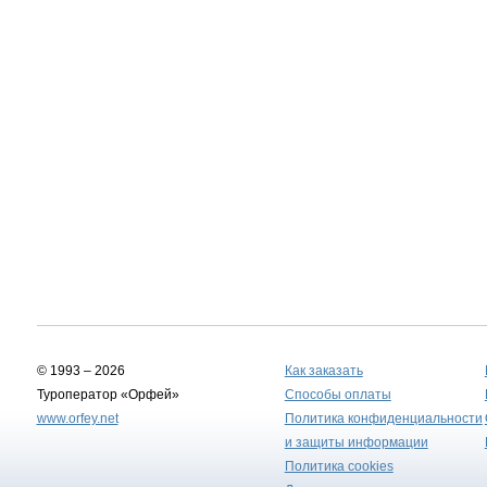
© 1993 – 2026
Как заказать
Туроператор «Орфей»
Способы оплаты
www.orfey.net
Политика конфиденциальности
и защиты информации
Политика cookies