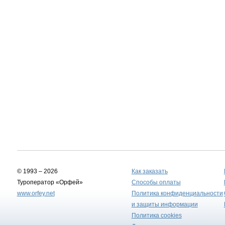
© 1993 – 2026
Как заказать
Туроператор «Орфей»
Способы оплаты
www.orfey.net
Политика конфиденциальности
и защиты информации
Политика cookies