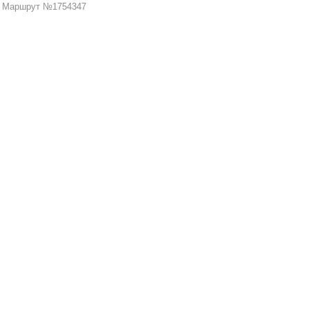
Маршрут №1754347