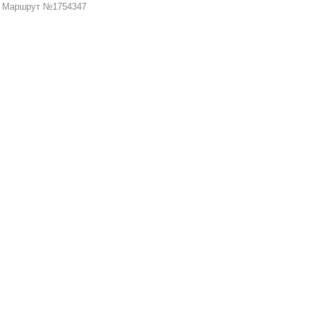
Маршрут №1754347