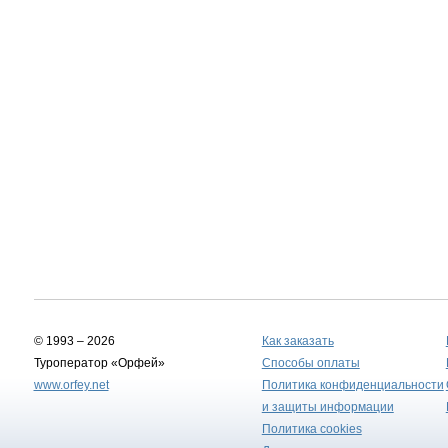
© 1993 – 2026
Как заказать
Туроператор «Орфей»
Способы оплаты
www.orfey.net
Политика конфиденциальности
и защиты информации
Политика cookies