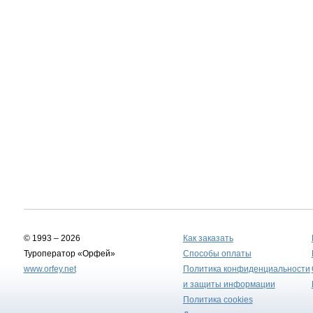
© 1993 – 2026
Как заказать
Туроператор «Орфей»
Способы оплаты
www.orfey.net
Политика конфиденциальности
и защиты информации
Политика cookies