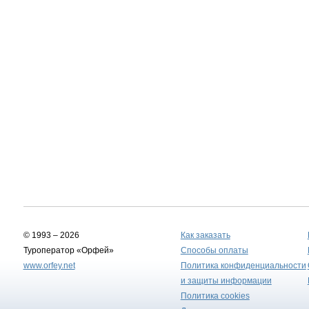
© 1993 – 2026
Как заказать
Туроператор «Орфей»
Способы оплаты
www.orfey.net
Политика конфиденциальности
и защиты информации
Политика cookies