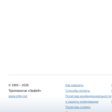
© 1993 – 2026
Как заказать
Туроператор «Орфей»
Способы оплаты
www.orfey.net
Политика конфиденциальности
и защиты информации
Политика cookies