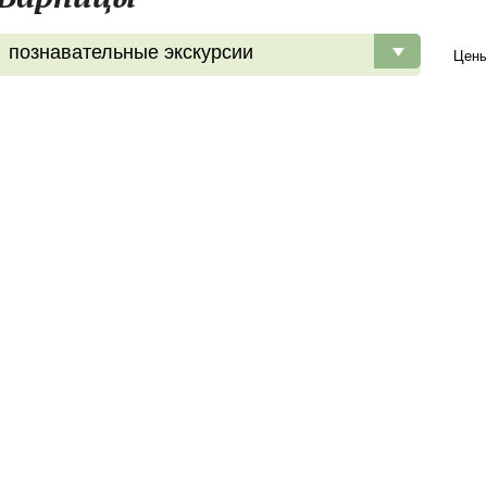
познавательные экскурсии
Цен