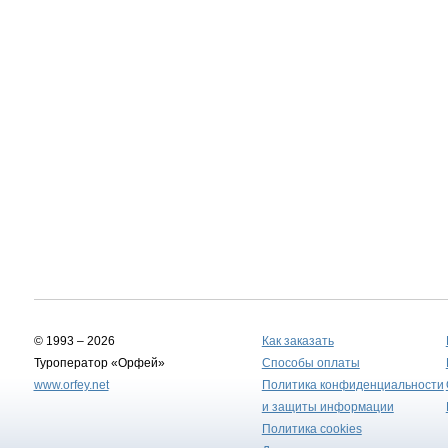
© 1993 – 2026
Как заказать
Туроператор «Орфей»
Способы оплаты
www.orfey.net
Политика конфиденциальности
и защиты информации
Политика cookies