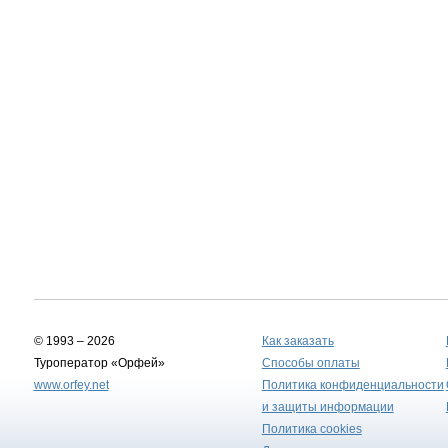
© 1993 – 2026
Как заказать
Туроператор «Орфей»
Способы оплаты
www.orfey.net
Политика конфиденциальности
и защиты информации
Политика cookies