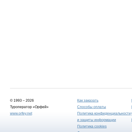
© 1993 – 2026
Как заказать
Туроператор «Орфей»
Способы оплаты
www.orfey.net
Политика конфиденциальности
и защиты информации
Политика cookies