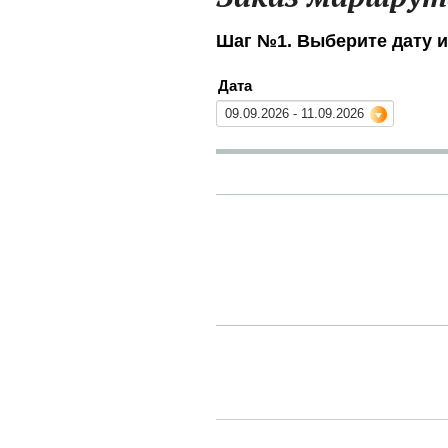
Шаг №1. Выберите дату и
Дата
09.09.2026 - 11.09.2026