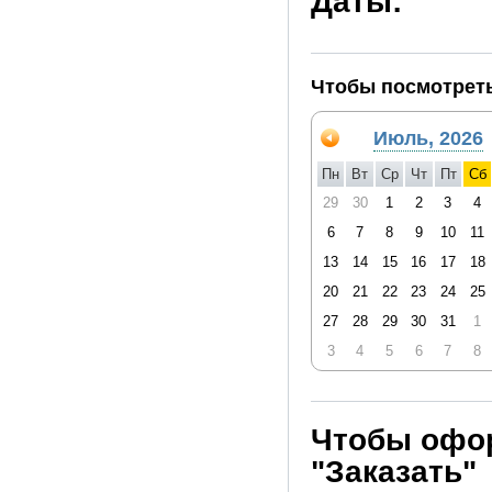
Даты:
Чтобы посмотреть
Июль, 2026
Пн
Вт
Ср
Чт
Пт
Сб
29
30
1
2
3
4
6
7
8
9
10
11
13
14
15
16
17
18
20
21
22
23
24
25
27
28
29
30
31
1
3
4
5
6
7
8
Чтобы офор
"Заказать"