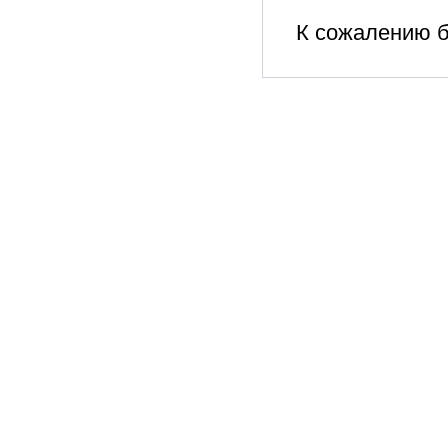
К сожалению б