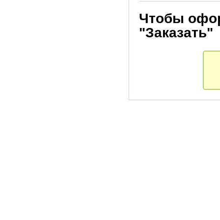
Чтобы офор
"Заказать"