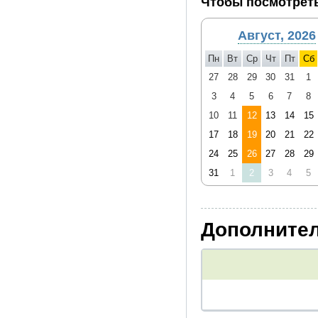
Чтобы посмотреть
Август, 2026
Пн
Вт
Ср
Чт
Пт
Сб
27
28
29
30
31
1
3
4
5
6
7
8
10
11
12
13
14
15
17
18
19
20
21
22
24
25
26
27
28
29
31
1
2
3
4
5
Дополнител