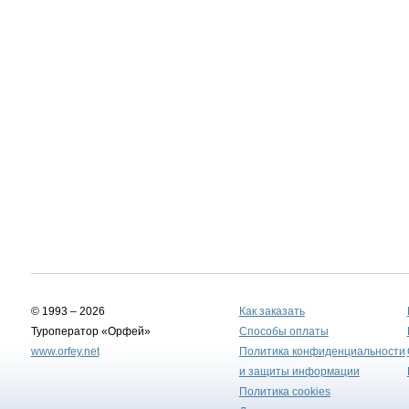
© 1993 – 2026
Как заказать
Туроператор «Орфей»
Способы оплаты
www.orfey.net
Политика конфиденциальности
и защиты информации
Политика cookies