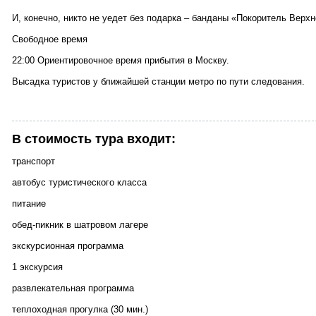
И, конечно, никто не уедет без подарка – банданы «Покоритель Верх
Свободное время
22:00 Ориентировочное время прибытия в Москву.
Высадка туристов у ближайшей станции метро по пути следования.
В стоимость тура входит:
транспорт
автобус туристического класса
питание
обед-пикник в шатровом лагере
экскурсионная программа
1 экскурсия
развлекательная программа
теплоходная прогулка (30 мин.)