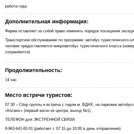
работа гида
Дополнительная информация:
Фирма оставляет за собой право изменять порядок посещения экскур
Транспортное обслуживание по программе: автобус туристического кл
человек предоставляется микроавтобус туристического класса (номер
сохраняются).
Продолжительность:
14 час.
Место встречи туристов:
07:30 – Сбор группы и встреча с гидом м. ВДНХ, на парковке автобус
«Космос» (первый вагон из центра, выход №1).
ТЕЛЕФОН для ЭКСТРЕННОЙ СВЯЗИ:
8-963-641-82-01 (работает с 07:15 до 10:00 в день отправления)