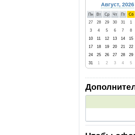
Август, 2026
Пн
Вт
Ср
Чт
Пт
Сб
27
28
29
30
31
1
3
4
5
6
7
8
10
11
12
13
14
15
17
18
19
20
21
22
24
25
26
27
28
29
31
1
2
3
4
5
Дополнител