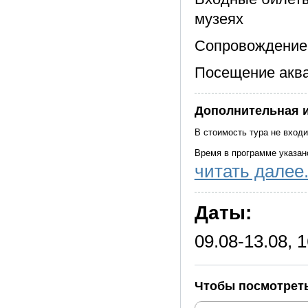
музеях
Сопровождение 
Посещение аква
Дополнительная 
В стоимость тура не входи
Время в программе указан
читать далее.
Даты:
09.08-13.08, 1
Чтобы посмотреть