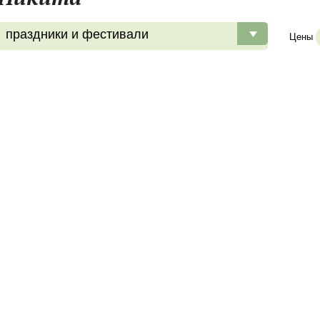
праздники и фестивали
Цены