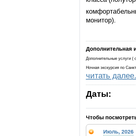
комфортабельны
монитор).
Дополнительная 
Дополнительные услуги ( о
Ночная экскурсия по Санкт
читать далее.
Ночная экскурсия по Санкт
Даты:
Чтобы посмотреть
Июль, 2026