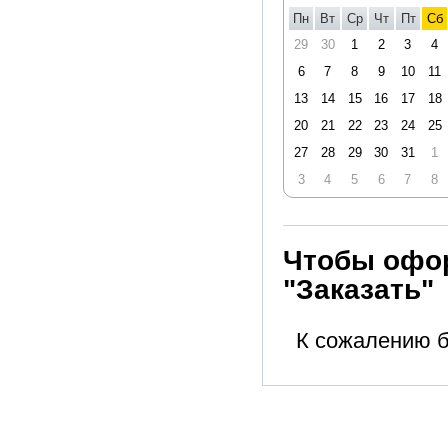
Пн
Вт
Ср
Чт
Пт
Сб
29
30
1
2
3
4
6
7
8
9
10
11
13
14
15
16
17
18
20
21
22
23
24
25
27
28
29
30
31
1
3
4
5
6
7
8
Чтобы офор
"Заказать"
К сожалению б