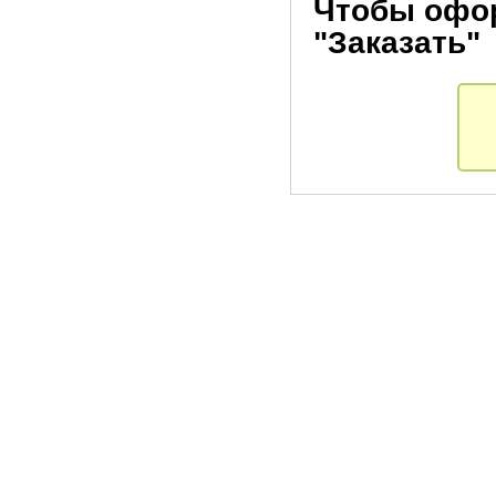
Чтобы офор
"Заказать"