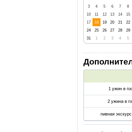
3
4
5
6
7
8
10
11
12
13
14
15
17
18
19
20
21
22
24
25
26
27
28
29
31
1
2
3
4
5
Дополнител
1 ужин в г
2 ужина в г
пивная экскур