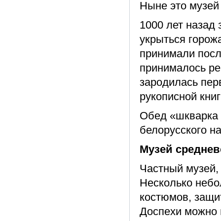
Ныне это музей
1000 лет назад
укрыться горожа
принимали посл
принималось ре
зародилась пер
рукописной книг
Обед «шкварка 
белорусского на
Музей среднев
Частный музей,
Несколько небо
костюмов, защи
Доспехи можно 