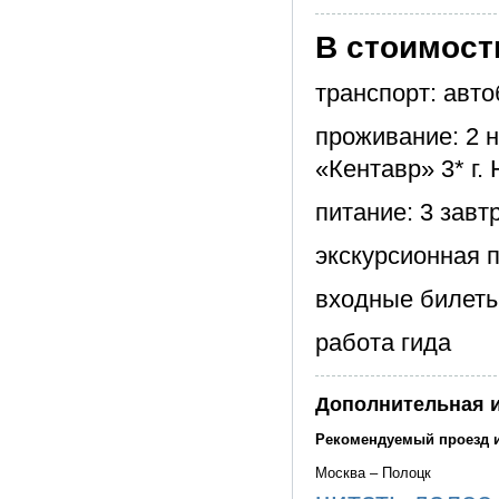
В стоимост
транспорт: авто
проживание: 2 н
«Кентавр» 3* г.
питание: 3 зав
экскурсионная п
входные билеты
работа гида
Дополнительная 
Рекомендуемый проезд 
Москва – Полоцк