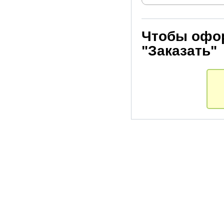
Чтобы офор
"Заказать"