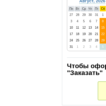
Август, 2026
Пн
Вт
Ср
Чт
Пт
Сб
27
28
29
30
31
1
3
4
5
6
7
8
10
11
12
13
14
15
17
18
19
20
21
22
24
25
26
27
28
29
31
1
2
3
4
5
Чтобы офор
"Заказать"