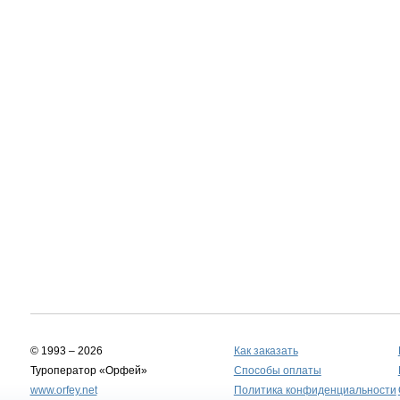
© 1993 – 2026
Как заказать
Туроператор «Орфей»
Способы оплаты
www.orfey.net
Политика конфиденциальности