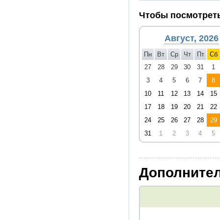
Чтобы посмотреть
Август, 2026
Пн
Вт
Ср
Чт
Пт
Сб
27
28
29
30
31
1
3
4
5
6
7
8
10
11
12
13
14
15
17
18
19
20
21
22
24
25
26
27
28
29
31
1
2
3
4
5
Дополнител