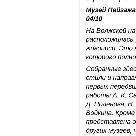
Музей Пейзажа 
04/10
На Волжской на
расположилась 
живописи. Это 
которого полно
Собранные зде
стили и направ
первых передви
работы А. К. Са
Д. Поленова, Н.
Водкина. Кроме
представлена о
других музеев,