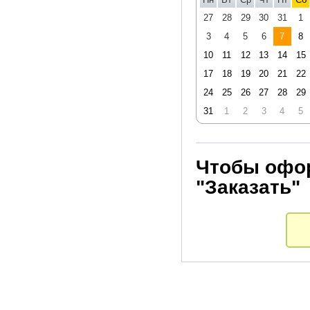
27
28
29
30
31
1
3
4
5
6
7
8
10
11
12
13
14
15
17
18
19
20
21
22
24
25
26
27
28
29
31
1
2
3
4
5
Чтобы офор
"Заказать"