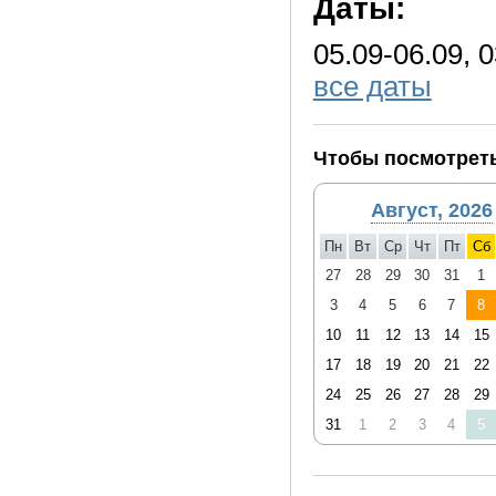
Даты:
05.09-06.09, 0
все даты
Чтобы посмотреть
Август, 2026
Пн
Вт
Ср
Чт
Пт
Сб
27
28
29
30
31
1
3
4
5
6
7
8
10
11
12
13
14
15
17
18
19
20
21
22
24
25
26
27
28
29
31
1
2
3
4
5