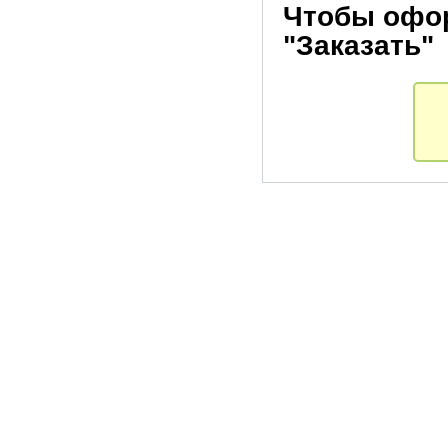
Чтобы офор
"Заказать"