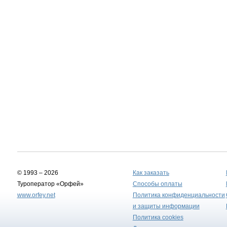
© 1993 – 2026
Как заказать
Туроператор «Орфей»
Способы оплаты
www.orfey.net
Политика конфиденциальности
и защиты информации
Политика cookies