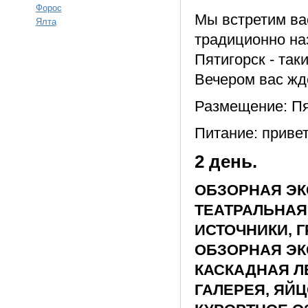
Форос
Мы встретим ва
Ялта
традиционно на
Пятигорск - та
Вечером вас жд
Размещение: Пя
Питание: приве
2 день.
ОБЗОРНАЯ ЭКС
ТЕАТРАЛЬНАЯ
ИСТОЧНИКИ, 
ОБЗОРНАЯ ЭК
КАСКАДНАЯ Л
ГАЛЕРЕЯ, ЯЙЦ