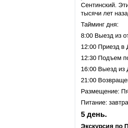
Сентинский. Эт
тысячи лет наза
Тайминг дня:
8:00 Выезд из о
12:00 Приезд в
12:30 Подъем по
16:00 Выезд из
21:00 Возвраще
Размещение: Пя
Питание: завтра
5 день.
Экскурсия по П