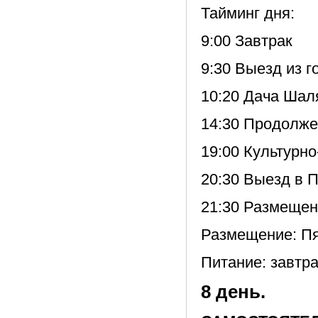
Тайминг дня:
9:00 Завтрак
9:30 Выезд из 
10:20 Дача Шал
14:30 Продолже
19:00 Культурн
20:30 Выезд в П
21:30 Размещен
Размещение: Пя
Питание: завтра
8 день.