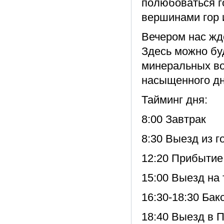
полюбоваться г
вершинами гор 
Вечером нас жд
Здесь можно бу
минеральных во
насыщенного дн
Тайминг дня:
8:00 Завтрак
8:30 Выезд из 
12:20 Прибытие
15:00 Выезд на
16:30-18:30 Ба
18:40 Выезд в П