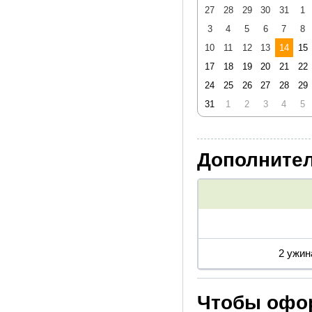
27
28
29
30
31
1
3
4
5
6
7
8
10
11
12
13
14
15
17
18
19
20
21
22
24
25
26
27
28
29
31
1
2
3
4
5
Дополнител
2 ужин
Чтобы офор