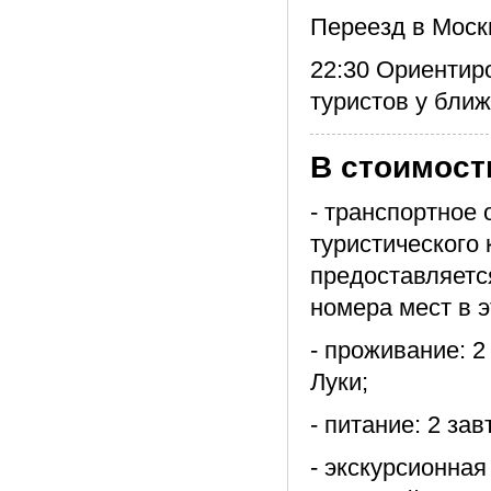
Переезд в Москв
22:30 Ориентир
туристов у бли
В стоимост
- транспортное
туристического 
предоставляетс
номера мест в э
- проживание: 2
Луки;
- питание: 2 зав
- экскурсионная