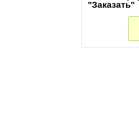
"Заказать"