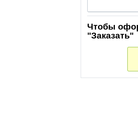
Чтобы офор
"Заказать"