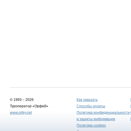
© 1993 – 2026
Как заказать
Туроператор «Орфей»
Способы оплаты
www.orfey.net
Политика конфиденциальности
и защиты информации
Политика cookies