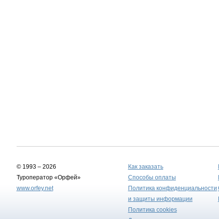
© 1993 – 2026
Как заказать
Туроператор «Орфей»
Способы оплаты
www.orfey.net
Политика конфиденциальности
и защиты информации
Политика cookies