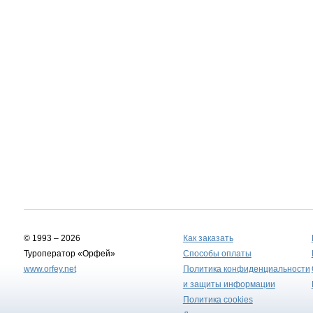
© 1993 – 2026
Как заказать
Туроператор «Орфей»
Способы оплаты
www.orfey.net
Политика конфиденциальности
и защиты информации
Политика cookies