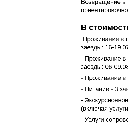
Возвращение в 
ориентировочно 
В стоимост
Проживание в о
заезды: 16-19.07
- Проживание в 
заезды: 06-09.08
- Проживание в 
- Питание - 3 за
- Экскурсионно
(включая услуги
- Услуги сопро